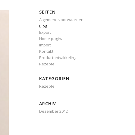
SEITEN
Algemene voorwaarden
Blog
Export
Home pagina
Import
Kontakt
Productontwikkeling
Rezepte
KATEGORIEN
Rezepte
ARCHIV
Dezember 2012