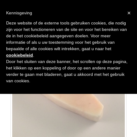
×
Kennisgeving
Deze website of de externe tools gebruiken cookies, die nodig
zijn voor het functioneren van de site en voor het bereiken van
de in het cookiebeleid aangegeven doelen. Voor meer
informatie of als u uw toestemming voor het gebruik van
bepaalde of alle cookies wilt intrekken, gaat u naar het
cookiebeleid
.
Door het sluiten van deze banner, het scrollen op deze pagina,
het klikken op een koppeling of door op een andere manier
verder te gaan met bladeren, gaat u akkoord met het gebruik
van cookies.