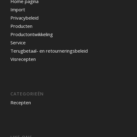
Home pagina
Import
Privacybeleid
Producten
Productontwikkeling
Service
Terugbetaal- en retourneringsbeleid
Visrecepten
CATEGORIEËN
Recepten