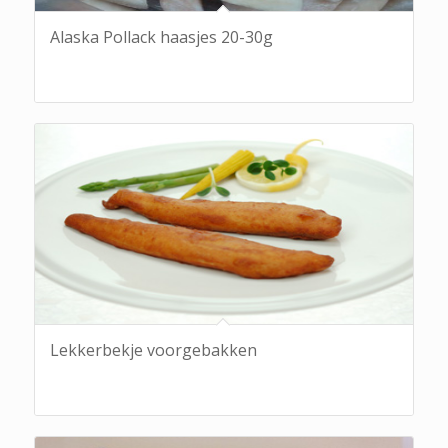
Alaska Pollack haasjes 20-30g
Lekkerbekje voorgebakken