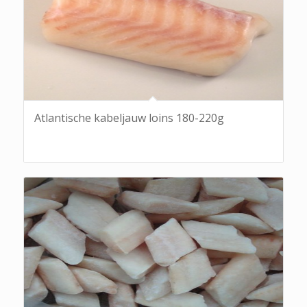
Atlantische kabeljauw loins 180-220g