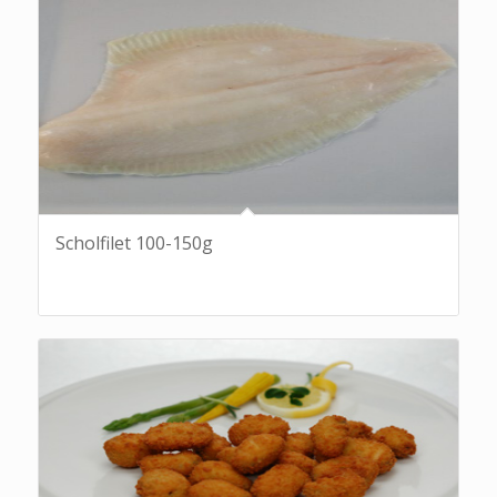
Scholfilet 100-150g