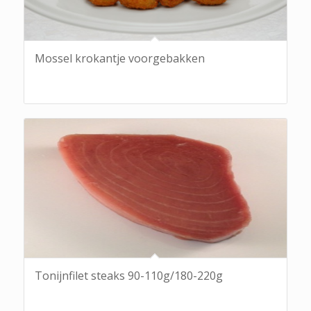
Mossel krokantje voorgebakken
Tonijnfilet steaks 90-110g/180-220g