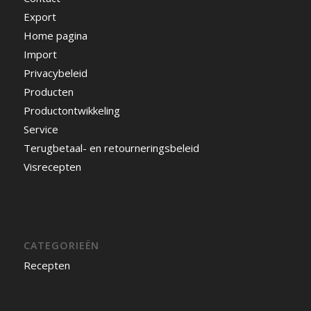
Export
Home pagina
Import
Privacybeleid
Producten
Productontwikkeling
Service
Terugbetaal- en retourneringsbeleid
Visrecepten
CATEGORIEËN
Recepten