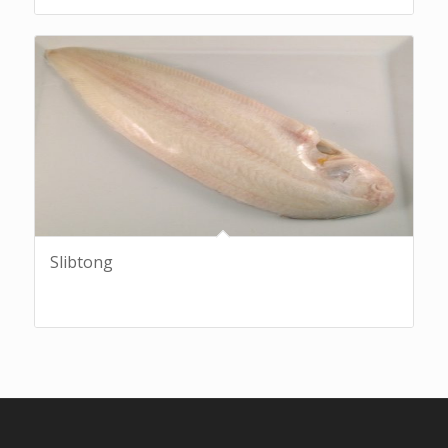
Slibtong