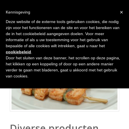
×
Kennisgeving
Deze website of de externe tools gebruiken cookies, die nodig
zijn voor het functioneren van de site en voor het bereiken van
de in het cookiebeleid aangegeven doelen. Voor meer
informatie of als u uw toestemming voor het gebruik van
bepaalde of alle cookies wilt intrekken, gaat u naar het
cookiebeleid
.
Door het sluiten van deze banner, het scrollen op deze pagina,
het klikken op een koppeling of door op een andere manier
verder te gaan met bladeren, gaat u akkoord met het gebruik
van cookies.
Diverse producten