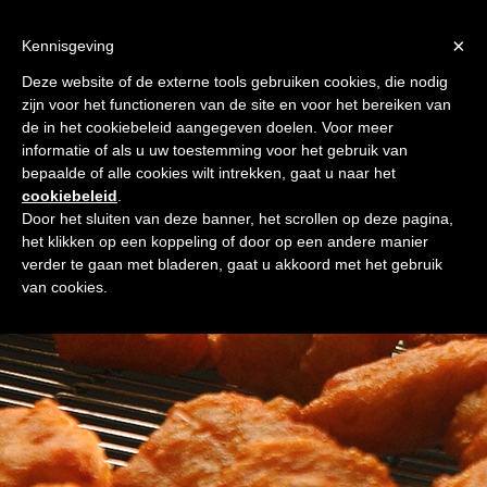
×
Kennisgeving
Deze website of de externe tools gebruiken cookies, die nodig
zijn voor het functioneren van de site en voor het bereiken van
de in het cookiebeleid aangegeven doelen. Voor meer
informatie of als u uw toestemming voor het gebruik van
bepaalde of alle cookies wilt intrekken, gaat u naar het
cookiebeleid
.
Door het sluiten van deze banner, het scrollen op deze pagina,
het klikken op een koppeling of door op een andere manier
verder te gaan met bladeren, gaat u akkoord met het gebruik
van cookies.
PRODUCTONTWIKKE