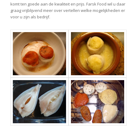
komt ten goede aan de kwaliteit en prijs. Farsk Food wil u daar
graag vrijblijvend meer over vertellen welke mogelijkheden er
voor u zijn als bedrijf.