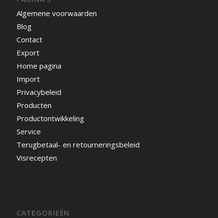
Algemene voorwaarden
Blog
Contact
Export
Home pagina
Import
Privacybeleid
Producten
Productontwikkeling
Service
Terugbetaal- en retourneringsbeleid
Visrecepten
CATEGORIEËN