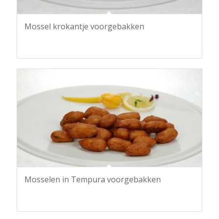
Mossel krokantje voorgebakken
Mosselen in Tempura voorgebakken