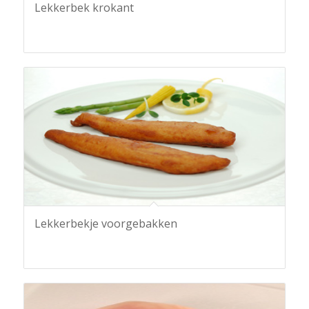
Lekkerbek krokant
Lekkerbekje voorgebakken