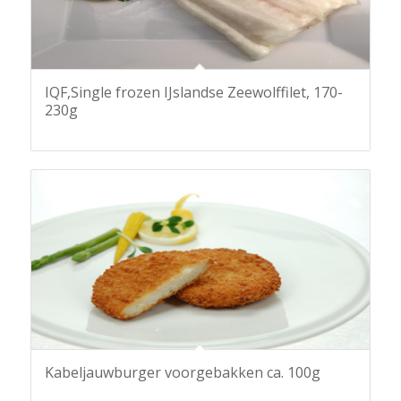
IQF,Single frozen IJslandse Zeewolffilet, 170-
230g
Kabeljauwburger voorgebakken ca. 100g