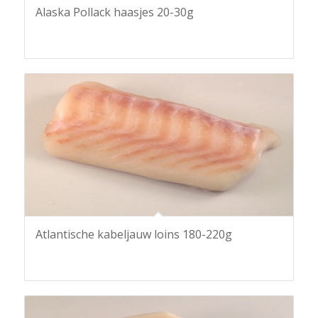
Alaska Pollack haasjes 20-30g
Atlantische kabeljauw loins 180-220g