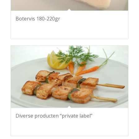
Botervis 180-220gr
Diverse producten “private label”