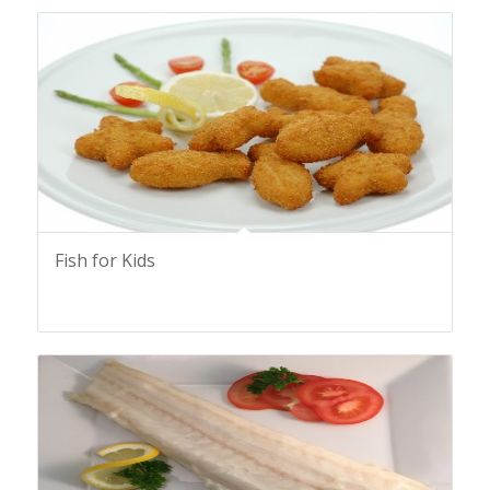
Fish for Kids