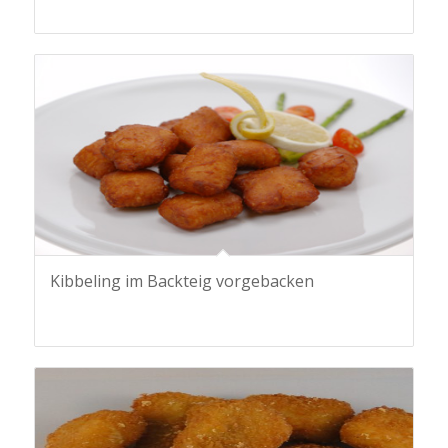
Kibbeling im Backteig vorgebacken