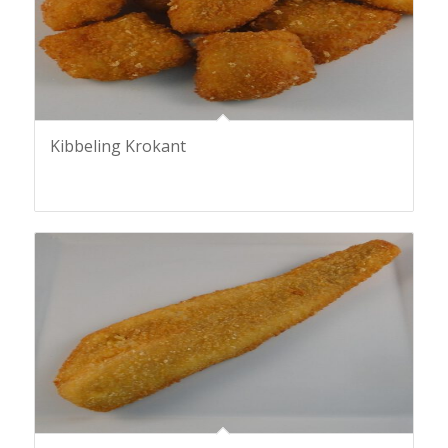
Kibbeling Krokant